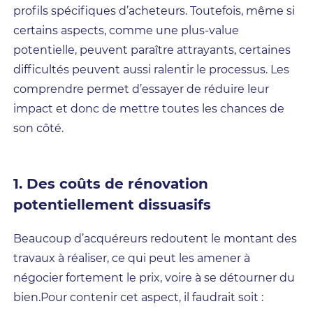
profils spécifiques d’acheteurs. Toutefois, même si
certains aspects, comme une plus-value
potentielle, peuvent paraître attrayants, certaines
difficultés peuvent aussi ralentir le processus. Les
comprendre permet d’essayer de réduire leur
impact et donc de mettre toutes les chances de
son côté.
1. Des coûts de rénovation
potentiellement dissuasifs
Beaucoup d’acquéreurs redoutent le montant des
travaux à réaliser, ce qui peut les amener à
négocier fortement le prix, voire à se détourner du
bien.Pour contenir cet aspect, il faudrait soit :