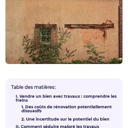
Table des matières :
I. Vendre un bien avec travaux : comprendre les
freins
1. Des coûts de rénovation potentiellement
dissuasifs
2. Une incertitude sur le potentiel du bien
II. Comment séduire malgré les travaux