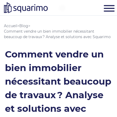
Accueil
>
Blog
>
Comment vendre un bien immobilier nécessitant
beaucoup de travaux ? Analyse et solutions avec Squarimo
Comment vendre un
bien immobilier
nécessitant beaucoup
de travaux ? Analyse
et solutions avec