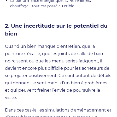
La performance énergétique : DPE, fenêtres,
chauffage… tout est passé au crible.
2. Une incertitude sur le potentiel du
bien
Quand un bien manque d’entretien, que la
peinture s’écaille, que les joints de salle de bain
noircissent ou que les menuiseries fatiguent, il
devient encore plus difficile pour les acheteurs de
se projeter positivement. Ce sont autant de détails
qui donnent le sentiment d’un bien à problèmes
et qui peuvent freiner l’envie de poursuivre la
visite.
Dans ces cas-là, les simulations d’aménagement et