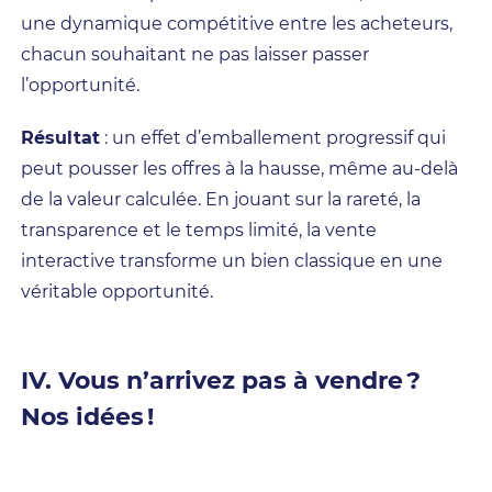
une dynamique compétitive entre les acheteurs,
chacun souhaitant ne pas laisser passer
l’opportunité.
Résultat
: un effet d’emballement progressif qui
peut pousser les offres à la hausse, même au-delà
de la valeur calculée. En jouant sur la rareté, la
transparence et le temps limité, la vente
interactive transforme un bien classique en une
véritable opportunité.
IV. Vous n’arrivez pas à vendre ?
Nos idées !