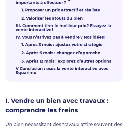
importants à effectuer ?
1. Proposer un prix attractif et réaliste
2. Valoriser les atouts du bien
III. Comment tirer le meilleur prix ? Essayez la
vente interactive !
IV. Vous n’arrivez pas à vendre ? Nos idées !
1. Après 3 mois : ajustez votre stratégie
2. Après 6 mois : changez d’approche
3. Après 12 mois : explorez d’autres options
V Conclusion : osez la vente interactive avec
Squarimo
I. Vendre un bien avec travaux :
comprendre les freins
Un bien nécessitant des travaux attire souvent des