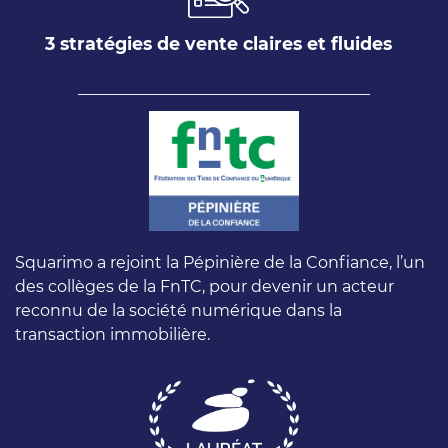
3 stratégies de vente claires et fluides
Squarimo a rejoint la Pépinière de la Confiance, l’un
des collèges de la FnTC, pour devenir un acteur
reconnu de la société numérique dans la
transaction immobilière.