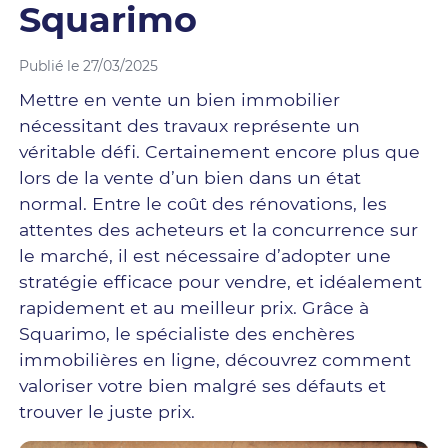
Squarimo
Publié le 27/03/2025
Mettre en vente un bien immobilier
nécessitant des travaux représente un
véritable défi. Certainement encore plus que
lors de la vente d’un bien dans un état
normal. Entre le coût des rénovations, les
attentes des acheteurs et la concurrence sur
le marché, il est nécessaire d’adopter une
stratégie efficace pour vendre, et idéalement
rapidement et au meilleur prix. Grâce à
Squarimo, le spécialiste des enchères
immobilières en ligne, découvrez comment
valoriser votre bien malgré ses défauts et
trouver le juste prix.