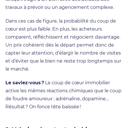
travaux à prévoir ou un agencement complexe.
Dans ces cas de figure, la probabilité du coup de
cœur est plus faible. En plus, les acheteurs
comparent, réfléchissent et négocient davantage.
Un prix cohérent dès le départ permet donc de
capter leur attention, d’élargir le nombre de visites
et d’éviter que le bien ne reste trop longtemps sur
le marché.
Le saviez-vous ?
Le coup de cœur immobilier
active les mêmes réactions chimiques que le coup
de foudre amoureux : adrénaline, dopamine…
Résultat ? On fonce tête baissée !