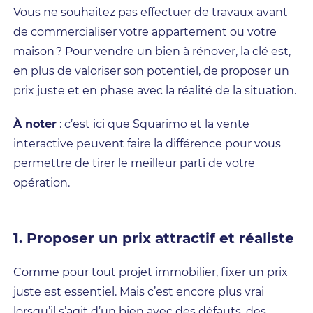
Vous ne souhaitez pas effectuer de travaux avant
de commercialiser votre appartement ou votre
maison ? Pour vendre un bien à rénover, la clé est,
en plus de valoriser son potentiel, de proposer un
prix juste et en phase avec la réalité de la situation.
À noter
: c’est ici que Squarimo et la vente
interactive peuvent faire la différence pour vous
permettre de tirer le meilleur parti de votre
opération.
1. Proposer un prix attractif et réaliste
Comme pour tout projet immobilier, fixer un prix
juste est essentiel. Mais c’est encore plus vrai
lorsqu’il s’agit d’un bien avec des défauts, des