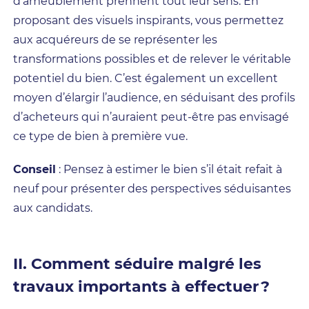
d’ameublement prennent tout leur sens. En
proposant des visuels inspirants, vous permettez
aux acquéreurs de se représenter les
transformations possibles et de relever le véritable
potentiel du bien. C’est également un excellent
moyen d’élargir l’audience, en séduisant des profils
d’acheteurs qui n’auraient peut-être pas envisagé
ce type de bien à première vue.
Conseil
: Pensez à estimer le bien s’il était refait à
neuf pour présenter des perspectives séduisantes
aux candidats.
II. Comment séduire malgré les
travaux importants à effectuer ?