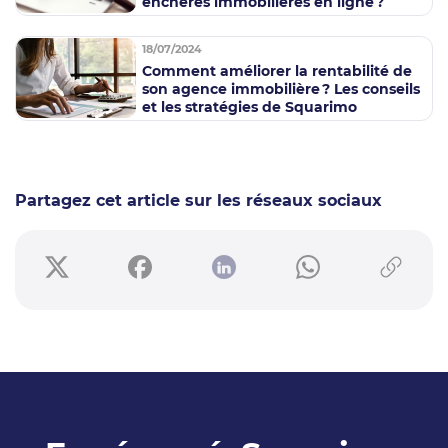
enchères immobilières en ligne ?
18/07/2024
Comment améliorer la rentabilité de
son agence immobilière ? Les conseils
et les stratégies de Squarimo
Partagez cet article sur les réseaux sociaux