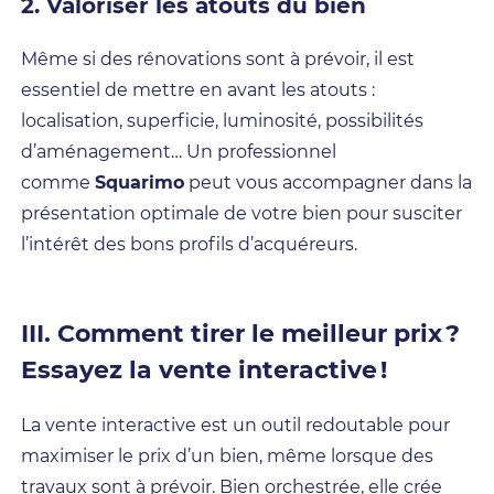
2. Valoriser les atouts du bien
Même si des rénovations sont à prévoir, il est
essentiel de mettre en avant les atouts :
localisation, superficie, luminosité, possibilités
d’aménagement… Un professionnel
comme
Squarimo
peut vous accompagner dans la
présentation optimale de votre bien pour susciter
l’intérêt des bons profils d’acquéreurs.
III. Comment tirer le meilleur prix ?
Essayez la vente interactive !
La vente interactive est un outil redoutable pour
maximiser le prix d’un bien, même lorsque des
travaux sont à prévoir. Bien orchestrée, elle crée