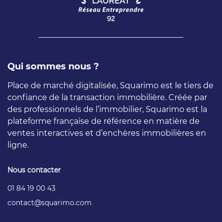
Qui sommes nous ?
Place de marché digitalisée, Squarimo est le tiers de
confiance de la transaction immobilière. Créée par
des professionnels de l’immobilier, Squarimo est la
plateforme française de référence en matière de
ventes interactives et d’enchères immobilières en
ligne.
Nous contacter
01 84 19 00 43
contact
squarimo
com