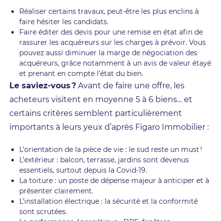
Réaliser certains travaux, peut-être les plus enclins à
faire hésiter les candidats.
Faire éditer des devis pour une remise en état afin de
rassurer les acquéreurs sur les charges à prévoir. Vous
pouvez aussi diminuer la marge de négociation des
acquéreurs, grâce notamment à un avis de valeur étayé
et prenant en compte l’état du bien.
Le saviez-vous ?
Avant de faire une offre, les
acheteurs visitent en moyenne 5 à 6 biens… et
certains critères semblent particulièrement
importants à leurs yeux d’après Figaro Immobilier :
L’orientation de la pièce de vie : le sud reste un must !
L’extérieur : balcon, terrasse, jardins sont devenus
essentiels, surtout depuis la Covid-19.
La toiture : un poste de dépense majeur à anticiper et à
présenter clairement.
L’installation électrique : la sécurité et la conformité
sont scrutées.