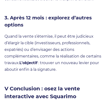
3. Après 12 mois : explorez d’autres
options
Quand la vente s’éternise, il peut être judicieux
d’élargir la cible (investisseurs, professionnels,
expatriés) ou d’envisager des actions
complémentaires, comme la réalisation de certains
travaux.
L’objectif
: trouver un nouveau levier pour
aboutir enfin à la signature.
V Conclusion : osez la vente
interactive avec Squarimo