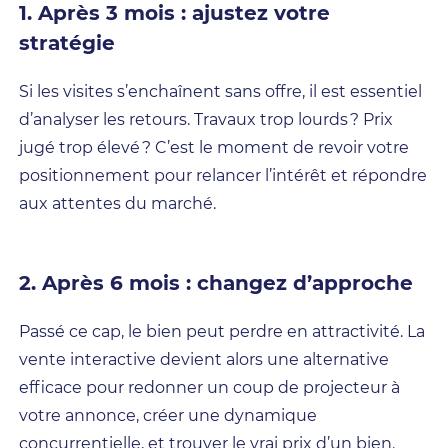
1. Après 3 mois : ajustez votre
stratégie
Si les visites s’enchaînent sans offre, il est essentiel
d’analyser les retours. Travaux trop lourds ? Prix
jugé trop élevé ? C’est le moment de revoir votre
positionnement pour relancer l’intérêt et répondre
aux attentes du marché.
2. Après 6 mois : changez d’approche
Passé ce cap, le bien peut perdre en attractivité. La
vente interactive devient alors une alternative
efficace pour redonner un coup de projecteur à
votre annonce, créer une dynamique
concurrentielle, et trouver le vrai prix d’un bien.