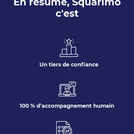
En résumé, Squarimo
c'est
Un tiers de confiance
100 % d’accompagnement humain