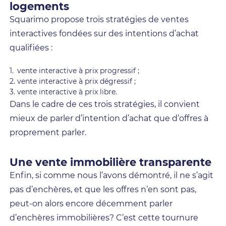
logements
Squarimo propose trois stratégies de ventes
interactives fondées sur des intentions d’achat
qualifiées :
vente interactive à prix progressif ;
vente interactive à prix dégressif ;
vente interactive à prix libre.
Dans le cadre de ces trois stratégies, il convient
mieux de parler d’intention d’achat que d’offres à
proprement parler.
Une vente immobilière transparente
Enfin, si comme nous l’avons démontré, il ne s’agit
pas d’enchères, et que les offres n’en sont pas,
peut-on alors encore décemment parler
d’enchères immobilières? C’est cette tournure