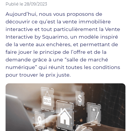
Publié le 28/09/2023
Aujourd’hui, nous vous proposons de
découvrir ce qu’est la vente immobilière
interactive et tout particulièrement la Vente
Interactive by Squarimo, un modèle inspiré
de la vente aux enchères, et permettant de
faire jouer le principe de l’offre et de la
demande grâce à une “salle de marché
numérique” qui réunit toutes les conditions
pour trouver le prix juste.