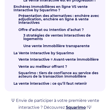
La vente interactive est en progression !
Enchères Immobilières en ligne VS vente
Interactive by Squarimo ?
Présentation des alternatives : enchère avec
adjudication, enchère en ligne & vente
interactives
Offre d’achat ou Intention d’achat ?
3 stratégies de ventes interactives de
logements
Une vente immobilière transparente
La Vente Interactive by Squarimo
Vente Interactive = Avant-vente immobilière
Vente au meilleur offrant ?
Squarimo : tiers de confiance au service des
acteurs de la transaction immobilière
La vente interactive : ce qu’il faut retenir
💡 Envie de participer à votre première vente
interactive ? Découvrez
Squarimo
!💡