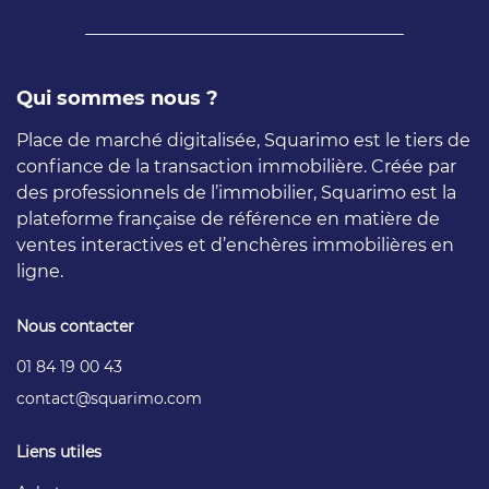
Qui sommes nous ?
Place de marché digitalisée, Squarimo est le tiers de
confiance de la transaction immobilière. Créée par
des professionnels de l’immobilier, Squarimo est la
plateforme française de référence en matière de
ventes interactives et d’enchères immobilières en
ligne.
Nous contacter
01 84 19 00 43
contact
squarimo
com
Liens utiles