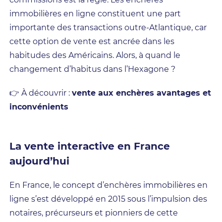
immobilières en ligne constituent une part
importante des transactions outre-Atlantique, car
cette option de vente est ancrée dans les
habitudes des Américains. Alors, à quand le
changement d’habitus dans l’Hexagone ?
👉 À découvrir :
vente aux enchères avantages et
inconvénients
La vente interactive en France
aujourd’hui
En France, le concept d’enchères immobilières en
ligne s’est développé en 2015 sous l’impulsion des
notaires, précurseurs et pionniers de cette