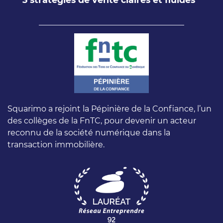
Squarimo a rejoint la Pépinière de la Confiance, l’un
des collèges de la FnTC, pour devenir un acteur
reconnu de la société numérique dans la
transaction immobilière.