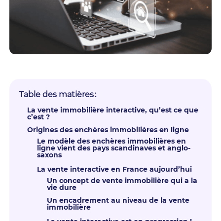
Table des matières :
La vente immobilière interactive, qu’est ce que
c’est ?
Origines des enchères immobilières en ligne
Le modèle des enchères immobilières en
ligne vient des pays scandinaves et anglo-
saxons
La vente interactive en France aujourd’hui
Un concept de vente immobilière qui a la
vie dure
Un encadrement au niveau de la vente
immobilière