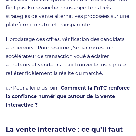
finit pas. En revanche, nous apportons trois
stratégies de vente alternatives proposées sur une
plateforme neutre et transparente.
Horodatage des offres, vérification des candidats
acquéreurs… Pour résumer, Squarimo est un
accélérateur de transaction voué à éclairer
acheteurs et vendeurs pour trouver le juste prix et
refléter fidèlement la réalité du marché.
👉 Pour aller plus loin :
Comment la FnTC renforce
la confiance numérique autour de la vente
interactive ?
La vente interactive : ce qu’il faut