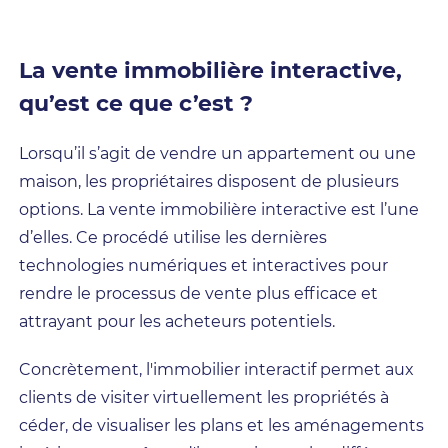
La vente immobilière interactive,
qu’est ce que c’est ?
Lorsqu’il s’agit de vendre un appartement ou une
maison, les propriétaires disposent de plusieurs
options. La vente immobilière interactive est l’une
d’elles. Ce procédé utilise les dernières
technologies numériques et interactives pour
rendre le processus de vente plus efficace et
attrayant pour les acheteurs potentiels.
Concrètement, l'immobilier interactif permet aux
clients de visiter virtuellement les propriétés à
céder, de visualiser les plans et les aménagements