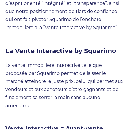
d’esprit orienté “intégrité” et “transparence”, ainsi
que notre positionnement de tiers de confiance
qui ont fait pivoter Squarimo de l’enchère
immobilière à la “Vente Interactive by Squarimo” !
La Vente Interactive by Squarimo
La vente immobilière interactive telle que
proposée par Squarimo permet de laisser le
marché atteindre le juste prix, celui qui permet aux
vendeurs et aux acheteurs d’être gagnants et de
finalement se serrer la main sans aucune
amertume.
Vente Interactive = Avant-vente