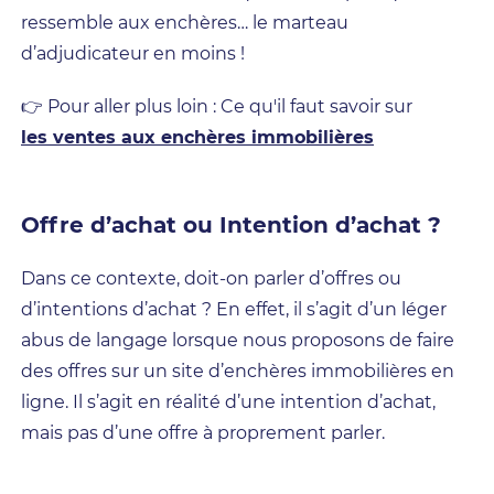
ressemble aux enchères… le marteau
d’adjudicateur en moins !
👉 Pour aller plus loin : Ce qu'il faut savoir sur
les ventes aux enchères immobilières
Offre d’achat ou Intention d’achat ?
Dans ce contexte, doit-on parler d’offres ou
d’intentions d’achat ? En effet, il s’agit d’un léger
abus de langage lorsque nous proposons de faire
des offres sur un site d’enchères immobilières en
ligne. Il s’agit en réalité d’une intention d’achat,
mais pas d’une offre à proprement parler.