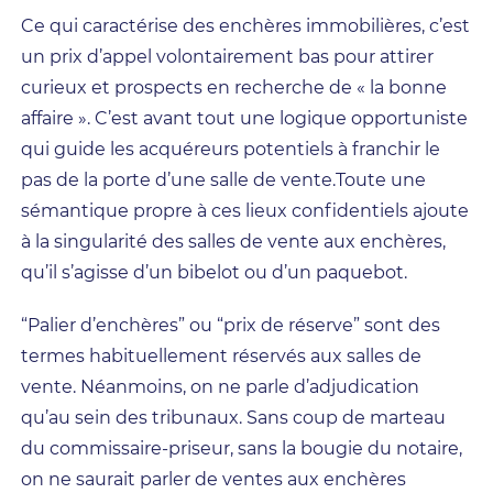
Ce qui caractérise des enchères immobilières, c’est
un prix d’appel volontairement bas pour attirer
curieux et prospects en recherche de « la bonne
affaire ». C’est avant tout une logique opportuniste
qui guide les acquéreurs potentiels à franchir le
pas de la porte d’une salle de vente.Toute une
sémantique propre à ces lieux confidentiels ajoute
à la singularité des salles de vente aux enchères,
qu’il s’agisse d’un bibelot ou d’un paquebot.
“Palier d’enchères” ou “prix de réserve” sont des
termes habituellement réservés aux salles de
vente. Néanmoins, on ne parle d’adjudication
qu’au sein des tribunaux. Sans coup de marteau
du commissaire-priseur, sans la bougie du notaire,
on ne saurait parler de ventes aux enchères