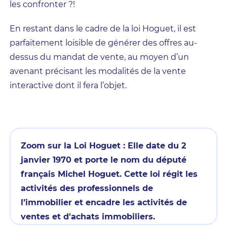
les confronter ?!
En restant dans le cadre de la loi Hoguet, il est
parfaitement loisible de générer des offres au-
dessus du mandat de vente, au moyen d’un
avenant précisant les modalités de la vente
interactive dont il fera l’objet.
Zoom sur la Loi Hoguet :
Elle date du 2
janvier 1970 et porte le nom du député
français Michel Hoguet. Cette loi régit les
activités des professionnels de
l’immobilier et encadre les activités de
ventes et d'achats immobiliers.