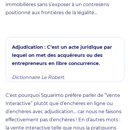
immobilières sans s’exposer à un contresens
positionné aux frontières de la légalité…
Adjudication :
C’est un acte juridique par
lequel on met des acquéreurs ou des
entrepreneurs en libre concurrence.
Dictionnaire Le Robert.
C’est pourquoi Squarimo préfère parler de “Vente
Interactive” plutôt que d’enchères en ligne ou
d’enchères avec adjudication… car nous ne faisons
effectivement pas d’enchères ! En d’autres mots :
la vente interactive telle que nous la pratiquons