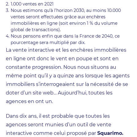
1.000 ventes en 2021
Nous estimons qu’à l’horizon 2030, au moins 10.000
ventes seront effectuées grâce aux enchères
immobilières en ligne (soit environ 1 % du volume
global de transactions).
Nous pensons enfin que dans la France de 2040, ce
pourcentage sera multiplié par dix.
La vente interactive et les enchères immobilières
en ligne ont donc le vent en poupe et sont en
constante progression. Nous nous situons au
même point qu’il y a quinze ans lorsque les agents
immobiliers s’interrogeaient sur la nécessité de se
doter d’un site web… Aujourd’hui, toutes les
agences en ont un.
Dans dix ans, il est probable que toutes les
agences seront munies d’un outil de vente
interactive comme celui proposé par
Squarimo.