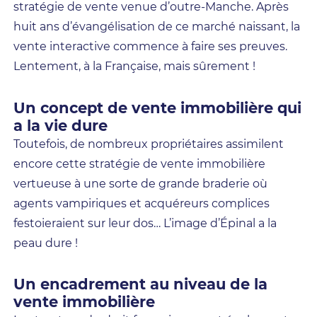
stratégie de vente venue d’outre-Manche. Après
huit ans d’évangélisation de ce marché naissant, la
vente interactive commence à faire ses preuves.
Lentement, à la Française, mais sûrement !
Un concept de vente immobilière qui
a la vie dure
Toutefois, de nombreux propriétaires assimilent
encore cette stratégie de vente immobilière
vertueuse à une sorte de grande braderie où
agents vampiriques et acquéreurs complices
festoieraient sur leur dos… L’image d’Épinal a la
peau dure !
Un encadrement au niveau de la
vente immobilière