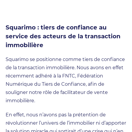
Squarimo : tiers de confiance au
service des acteurs de la transaction
immobilière
Squarimo se positionne comme tiers de confiance
de la transaction immobilière. Nous avons en effet
récemment adhéré à la FNTC, Fédération
Numérique du Tiers de Confiance, afin de
souligner notre rôle de facilitateur de vente
immobilière.
En effet, nous n’avons pas la prétention de
révolutionner l’univers de l’immobilier ni d’apporter
la solution miracle qui sortirait d’une crise qui n’en