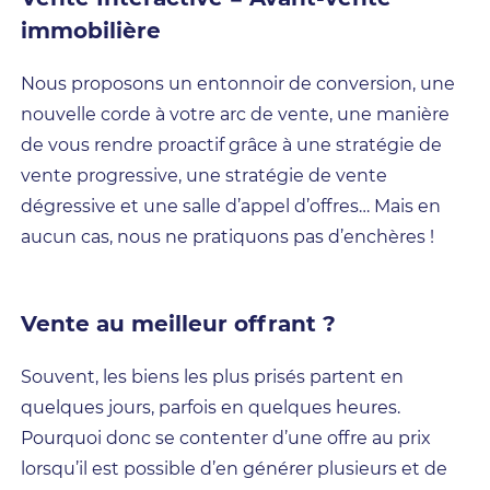
immobilière
Nous proposons un entonnoir de conversion, une
nouvelle corde à votre arc de vente, une manière
de vous rendre proactif grâce à une stratégie de
vente progressive, une stratégie de vente
dégressive et une salle d’appel d’offres… Mais en
aucun cas, nous ne pratiquons pas d’enchères !
Vente au meilleur offrant ?
Souvent, les biens les plus prisés partent en
quelques jours, parfois en quelques heures.
Pourquoi donc se contenter d’une offre au prix
lorsqu’il est possible d’en générer plusieurs et de