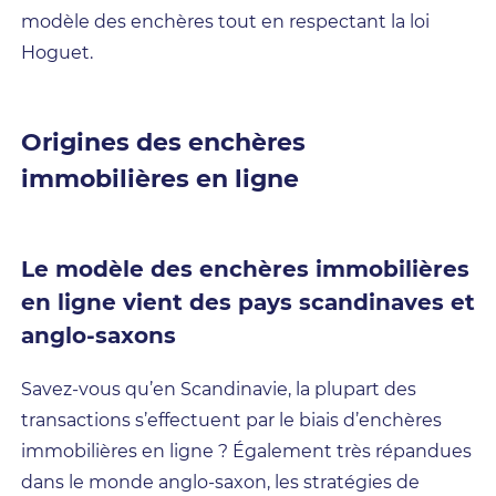
modèle des enchères tout en respectant la loi
Hoguet.
Origines des enchères
immobilières en ligne
Le modèle des enchères immobilières
en ligne vient des pays scandinaves et
anglo-saxons
Savez-vous qu’en Scandinavie, la plupart des
transactions s’effectuent par le biais d’enchères
immobilières en ligne ? Également très répandues
dans le monde anglo-saxon, les stratégies de