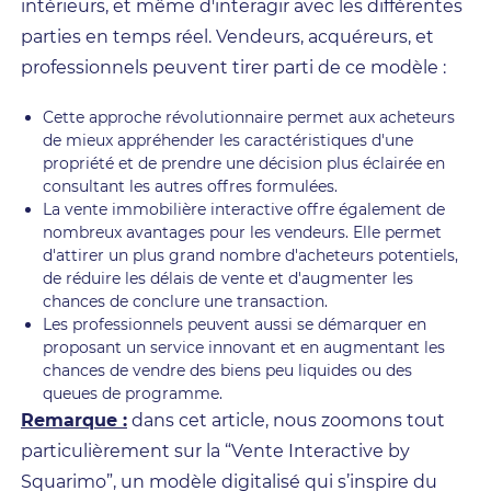
intérieurs, et même d'interagir avec les différentes
parties en temps réel. Vendeurs, acquéreurs, et
professionnels peuvent tirer parti de ce modèle :
Cette approche révolutionnaire permet aux acheteurs
de mieux appréhender les caractéristiques d'une
propriété et de prendre une décision plus éclairée en
consultant les autres offres formulées.
La vente immobilière interactive offre également de
nombreux avantages pour les vendeurs. Elle permet
d'attirer un plus grand nombre d'acheteurs potentiels,
de réduire les délais de vente et d'augmenter les
chances de conclure une transaction.
Les professionnels peuvent aussi se démarquer en
proposant un service innovant et en augmentant les
chances de vendre des biens peu liquides ou des
queues de programme.
Remarque :
dans cet article, nous zoomons tout
particulièrement sur la “Vente Interactive by
Squarimo”, un modèle digitalisé qui s’inspire du