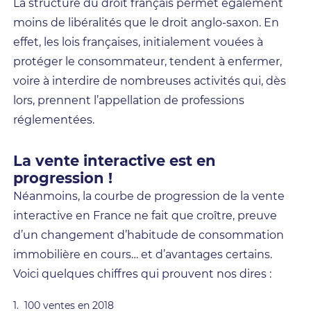
La structure du droit français permet également
moins de libéralités que le droit anglo-saxon. En
effet, les lois françaises, initialement vouées à
protéger le consommateur, tendent à enfermer,
voire à interdire de nombreuses activités qui, dès
lors, prennent l’appellation de professions
réglementées.
La vente interactive est en
progression !
Néanmoins, la courbe de progression de la vente
interactive en France ne fait que croître, preuve
d’un changement d’habitude de consommation
immobilière en cours… et d’avantages certains.
Voici quelques chiffres qui prouvent nos dires :
100 ventes en 2018