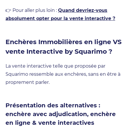
👉 Pour aller plus loin :
Quand devriez-vous
absolument opter pour la vente interactive ?
Enchères Immobilières en ligne VS
vente Interactive by Squarimo ?
La vente interactive telle que proposée par
Squarimo ressemble aux enchères, sans en être à
proprement parler.
Présentation des alternatives :
enchère avec adjudication, enchère
en ligne & vente interactives