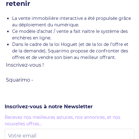
retenir
La vente immobilière interactive a été propulsée grâce
au déploiement du numérique.
Ce modèle d’achat / vente a fait naître le système des
enchères en ligne.
Dans le cadre de la loi Hoguet (et de la loi de l’offre et
de la demande), Squarimo propose de confronter des
offres et de vendre son bien au meilleur offrant.
Inscrivez-vous !
Squarimo -
Inscrivez-vous à notre Newsletter
Recevez nos meilleures astuces, nos annonces, et nos
nouvelles offres...