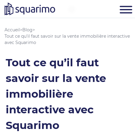
Accueil
>
Blog
>
Tout ce qu’il faut savoir sur la vente immobilière interactive
avec Squarimo
Tout ce qu’il faut
savoir sur la vente
immobilière
interactive avec
Squarimo