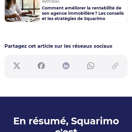
18/07/2024
Comment améliorer la rentabilité de
son agence immobilière ? Les conseils
et les stratégies de Squarimo
Partagez cet article sur les réseaux sociaux
En résumé, Squarimo