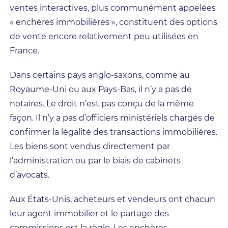
ventes interactives, plus communément appelées
« enchères immobilières », constituent des options
de vente encore relativement peu utilisées en
France.
Dans certains pays anglo-saxons, comme au
Royaume-Uni ou aux Pays-Bas, il n’y a pas de
notaires. Le droit n’est pas conçu de la même
façon. Il n’y a pas d’officiers ministériels chargés de
confirmer la légalité des transactions immobilières.
Les biens sont vendus directement par
l’administration ou par le biais de cabinets
d’avocats.
Aux États-Unis, acheteurs et vendeurs ont chacun
leur agent immobilier et le partage des
commissions est la règle. Les enchères