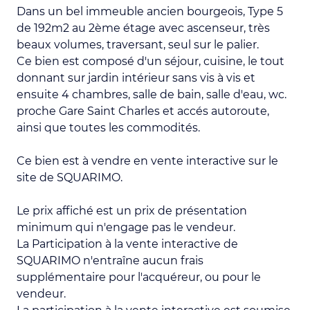
Dans un bel immeuble ancien bourgeois, Type 5
de 192m2 au 2ème étage avec ascenseur, très
beaux volumes, traversant, seul sur le palier.
Ce bien est composé d'un séjour, cuisine, le tout
donnant sur jardin intérieur sans vis à vis et
ensuite 4 chambres, salle de bain, salle d'eau, wc.
proche Gare Saint Charles et accés autoroute,
ainsi que toutes les commodités.
Ce bien est à vendre en vente interactive sur le
site de SQUARIMO.
Le prix affiché est un prix de présentation
minimum qui n'engage pas le vendeur.
La Participation à la vente interactive de
SQUARIMO n'entraîne aucun frais
supplémentaire pour l'acquéreur, ou pour le
vendeur.