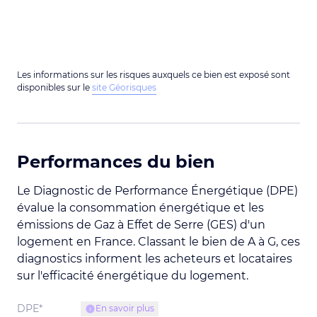
Les informations sur les risques auxquels ce bien est exposé sont
disponibles sur le
site Géorisques
Performances du bien
Le Diagnostic de Performance Énergétique (DPE)
évalue la consommation énergétique et les
émissions de Gaz à Effet de Serre (GES) d'un
logement en France. Classant le bien de A à G, ces
diagnostics informent les acheteurs et locataires
sur l'efficacité énergétique du logement.
DPE*
En savoir plus