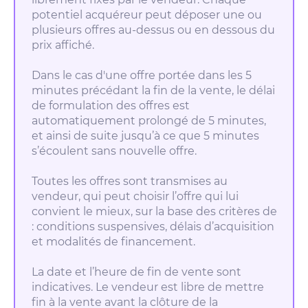
potentiel acquéreur peut déposer une ou
plusieurs offres au-dessus ou en dessous du
prix affiché.
Dans le cas d'une offre portée dans les 5
minutes précédant la fin de la vente, le délai
de formulation des offres est
automatiquement prolongé de 5 minutes,
et ainsi de suite jusqu’à ce que 5 minutes
s’écoulent sans nouvelle offre.
Toutes les offres sont transmises au
vendeur, qui peut choisir l’offre qui lui
convient le mieux, sur la base des critères de
: conditions suspensives, délais d’acquisition
et modalités de financement.
La date et l’heure de fin de vente sont
indicatives. Le vendeur est libre de mettre
fin à la vente avant la clôture de la