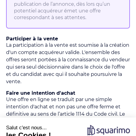
publication de l’annonce, dès lors qu’un
potentiel acquéreur émet une offre
correspondant à ses attentes.
Participer à la vente
La participation à la vente est soumise à la création
d'un compte acquéreur valide. L'ensemble des
offres seront portées à la connaissance du vendeur
qui sera seul décisionnaire dans le choix de l'offre
et du candidat avec qui il souhaite poursuivre la
vente.
Faire une intention d'achat
Une offre en ligne se traduit par une simple
intention d'achat et non pas une offre ferme et
définitive au sens de l’article 1114 du Code civil. Le
prix affiché inclus les honoraires de négociation de
l'agence.