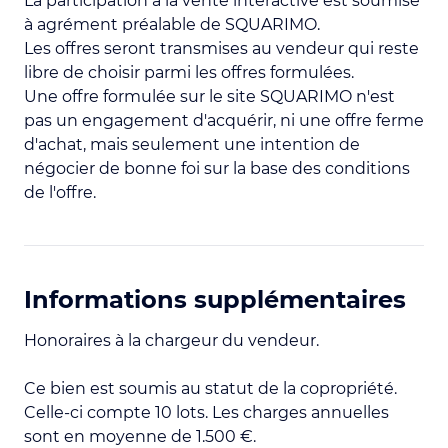
La participation à la vente interactive est soumise
à agrément préalable de SQUARIMO.
Les offres seront transmises au vendeur qui reste
libre de choisir parmi les offres formulées.
Une offre formulée sur le site SQUARIMO n'est
pas un engagement d'acquérir, ni une offre ferme
d'achat, mais seulement une intention de
négocier de bonne foi sur la base des conditions
de l'offre.
Informations supplémentaires
Honoraires à la chargeur du vendeur.
Ce bien est soumis au statut de la copropriété.
Celle-ci compte 10 lots. Les charges annuelles
sont en moyenne de 1.500 €.