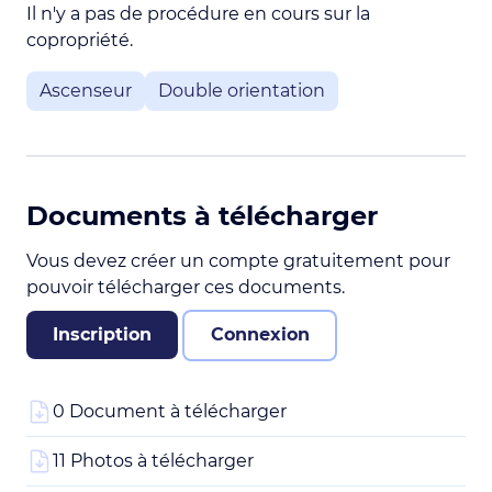
Il n'y a pas de procédure en cours sur la
copropriété.
Ascenseur
Double orientation
Documents à télécharger
Vous devez créer un compte gratuitement pour
pouvoir télécharger ces documents.
Inscription
Connexion
0 Document à télécharger
11 Photos à télécharger