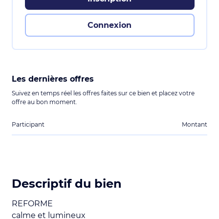
Connexion
Les dernières offres
Suivez en temps réel les offres faites sur ce bien et placez votre
offre au bon moment.
Participant
Montant
Descriptif du bien
REFORME
calme et lumineux