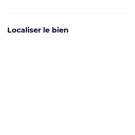
Localiser le bien