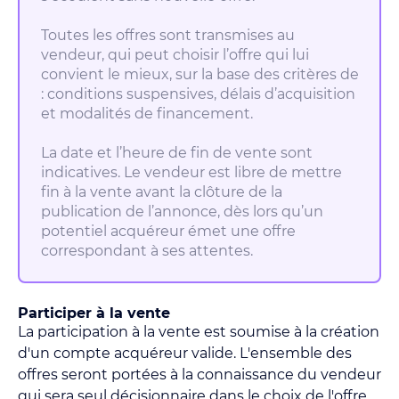
Toutes les offres sont transmises au
vendeur, qui peut choisir l’offre qui lui
convient le mieux, sur la base des critères de
: conditions suspensives, délais d’acquisition
et modalités de financement.
La date et l’heure de fin de vente sont
indicatives. Le vendeur est libre de mettre
fin à la vente avant la clôture de la
publication de l’annonce, dès lors qu’un
potentiel acquéreur émet une offre
correspondant à ses attentes.
Participer à la vente
La participation à la vente est soumise à la création
d'un compte acquéreur valide. L'ensemble des
offres seront portées à la connaissance du vendeur
qui sera seul décisionnaire dans le choix de l'offre