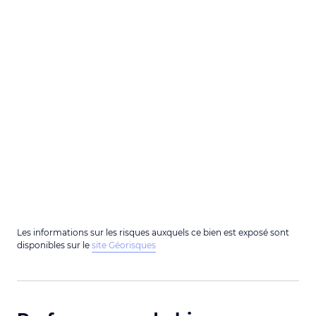
Les informations sur les risques auxquels ce bien est exposé sont
disponibles sur le
site Géorisques