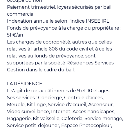
occupé ou non
Paiement trimestriel, loyers sécurisés par bail
commercial
Indexation annuelle selon l'indice INSEE IRL
Fonds de prévoyance à la charge du propriétaire :
51 €/an
Les charges de copropriété, autres que celles
relatives à l'article 606 du code civil et à celles
relatives au fonds de prévoyance, sont
supportées par la société Résidences Services
Gestion dans le cadre du bail.
LA RÉSIDENCE
Il s'agit de deux bâtiments de 9 et 10 étages.
Ses services : Concierge, Contrôle d'accès,
Meublé, Kit linge, Service d'accueil, Ascenseur,
Vidéo surveillance, Internet, Accès handicapés,
Bagagerie, Kit vaisselle, Cafétéria, Service ménage,
Service petit-déjeuner, Espace Photocopieur,