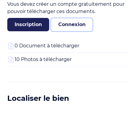
Vous devez créer un compte gratuitement pour
pouvoir télécharger ces documents.
Inscription
Connexion
0 Document à télécharger
10 Photos à télécharger
Localiser le bien