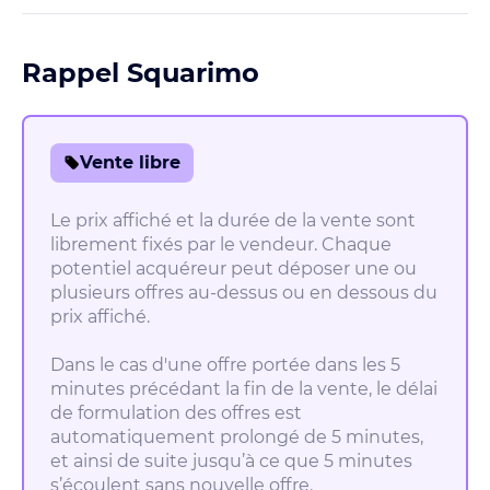
Rappel Squarimo
Vente libre
Le prix affiché et la durée de la vente sont
librement fixés par le vendeur. Chaque
potentiel acquéreur peut déposer une ou
plusieurs offres au-dessus ou en dessous du
prix affiché.
Dans le cas d'une offre portée dans les 5
minutes précédant la fin de la vente, le délai
de formulation des offres est
automatiquement prolongé de 5 minutes,
et ainsi de suite jusqu’à ce que 5 minutes
s’écoulent sans nouvelle offre.