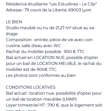
Résidence étudiante "Les Estudines – Le Clip"
Adresse : 79 cours de la Liberté, 69003 Lyon
LE BIEN
Studio meublé ou nu de 21,27 m² situé au 4e
étage
Composition : entrée, pièce de vie avec coin
cuisine, salle d'eau avec WC
Rachat du mobilier possible : 900 € TTC
Bail actuel en LOCATION NUE, possible d'opter
pour un bail de LOCATION MEUBLE, le rachat du
mobilier est de 900€ TTC.
Les photos sont conformes au bien
CONDITIONS LOCATIVES
Bail actuel : location nue, possibilité d'opter pour
un bail de location meublée (LMNP)
Loyer trimestriel HT : 790 €, que le logement soit