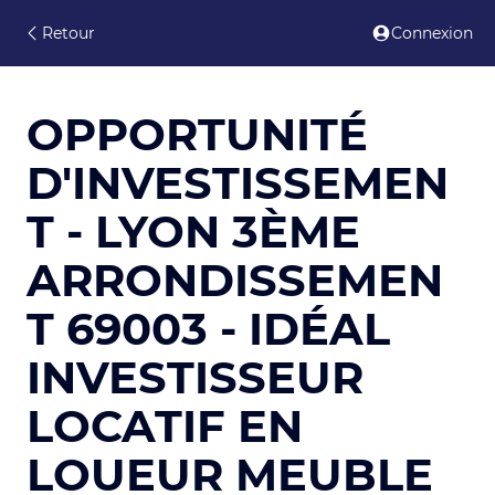
Retour
Connexion
OPPORTUNITÉ
D'INVESTISSEMEN
T - LYON 3ÈME
ARRONDISSEMEN
T 69003 - IDÉAL
INVESTISSEUR
LOCATIF EN
LOUEUR MEUBLE