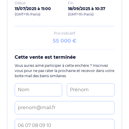
Début
Fin
15/07/2025 à 11:00
18/09/2025 à 10:37
(GMT+1h Paris)
(GMT+1h Paris)
Prix indicatif
55 000 €
Cette vente est terminée
Vous auriez aimé participer à cette enchère ? Inscrivez
vous pour ne pas rater la prochaine et recevoir dans votre
boîte mail des biens similaires.