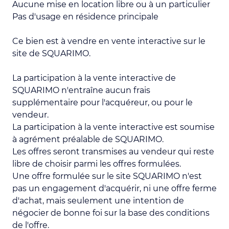
Aucune mise en location libre ou à un particulier
Pas d'usage en résidence principale
Ce bien est à vendre en vente interactive sur le
site de SQUARIMO.
La participation à la vente interactive de
SQUARIMO n'entraîne aucun frais
supplémentaire pour l'acquéreur, ou pour le
vendeur.
La participation à la vente interactive est soumise
à agrément préalable de SQUARIMO.
Les offres seront transmises au vendeur qui reste
libre de choisir parmi les offres formulées.
Une offre formulée sur le site SQUARIMO n'est
pas un engagement d'acquérir, ni une offre ferme
d'achat, mais seulement une intention de
négocier de bonne foi sur la base des conditions
de l'offre.