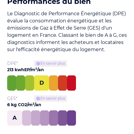
Performances du bien
Le Diagnostic de Performance Énergétique (DPE)
évalue la consommation énergétique et les
émissions de Gaz à Effet de Serre (GES) d'un
logement en France. Classant le bien de A à G, ces
diagnostics informent les acheteurs et locataires
sur l'efficacité énergétique du logement.
DPE*
En savoir plus
213 kwhEP/m²/an
D
GES*
En savoir plus
6 kg CO2/m²/an
A