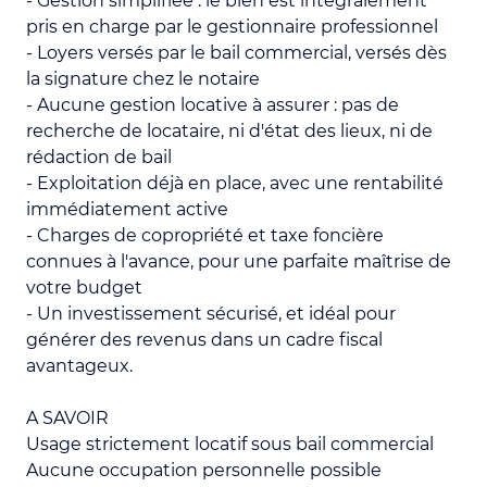
- Gestion simplifiée : le bien est intégralement
pris en charge par le gestionnaire professionnel
- Loyers versés par le bail commercial, versés dès
la signature chez le notaire
- Aucune gestion locative à assurer : pas de
recherche de locataire, ni d'état des lieux, ni de
rédaction de bail
- Exploitation déjà en place, avec une rentabilité
immédiatement active
- Charges de copropriété et taxe foncière
connues à l'avance, pour une parfaite maîtrise de
votre budget
- Un investissement sécurisé, et idéal pour
générer des revenus dans un cadre fiscal
avantageux.
A SAVOIR
Usage strictement locatif sous bail commercial
Aucune occupation personnelle possible