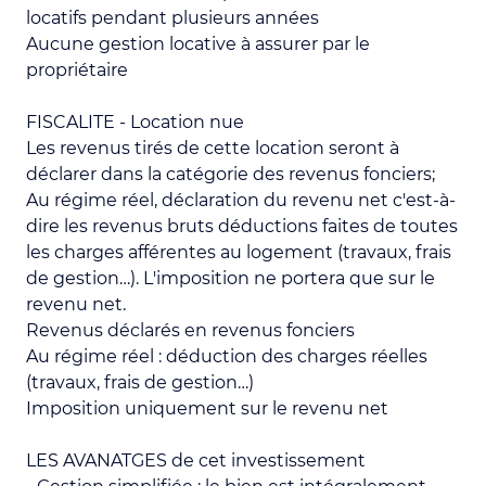
locatifs pendant plusieurs années
Aucune gestion locative à assurer par le
propriétaire
FISCALITE - Location nue
Les revenus tirés de cette location seront à
déclarer dans la catégorie des revenus fonciers;
Au régime réel, déclaration du revenu net c'est-à-
dire les revenus bruts déductions faites de toutes
les charges afférentes au logement (travaux, frais
de gestion…). L'imposition ne portera que sur le
revenu net.
Revenus déclarés en revenus fonciers
Au régime réel : déduction des charges réelles
(travaux, frais de gestion…)
Imposition uniquement sur le revenu net
LES AVANATGES de cet investissement