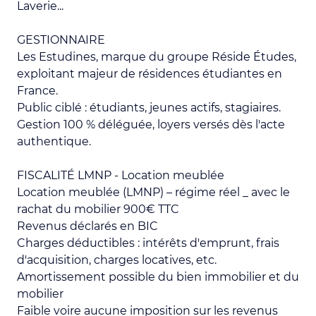
Laverie...
GESTIONNAIRE
Les Estudines, marque du groupe Réside Études,
exploitant majeur de résidences étudiantes en
France.
Public ciblé : étudiants, jeunes actifs, stagiaires.
Gestion 100 % déléguée, loyers versés dès l'acte
authentique.
FISCALITÉ LMNP - Location meublée
Location meublée (LMNP) – régime réel _ avec le
rachat du mobilier 900€ TTC
Revenus déclarés en BIC
Charges déductibles : intérêts d'emprunt, frais
d'acquisition, charges locatives, etc.
Amortissement possible du bien immobilier et du
mobilier
Faible voire aucune imposition sur les revenus