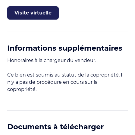
Visite virtuelle
Informations supplémentaires
Honoraires à la chargeur du vendeur.
Ce bien est soumis au statut de la copropriété. Il
n'y a pas de procédure en cours sur la
copropriété.
Documents à télécharger