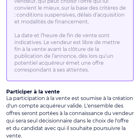
vendeur, qui peut choisir l’offre qui lui
convient le mieux, sur la base des critères de
: conditions suspensives, délais d’acquisition
et modalités de financement.
La date et l’heure de fin de vente sont
indicatives. Le vendeur est libre de mettre
fin à la vente avant la clôture de la
publication de l’annonce, dès lors qu’un
potentiel acquéreur émet une offre
correspondant à ses attentes.
Participer à la vente
La participation à la vente est soumise à la création
d'un compte acquéreur valide. L'ensemble des
offres seront portées à la connaissance du vendeur
qui sera seul décisionnaire dans le choix de l'offre
et du candidat avec qui il souhaite poursuivre la
vente.