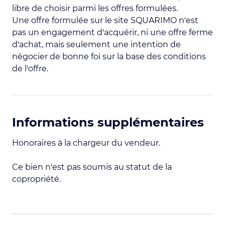
libre de choisir parmi les offres formulées.
Une offre formulée sur le site SQUARIMO n'est
pas un engagement d'acquérir, ni une offre ferme
d'achat, mais seulement une intention de
négocier de bonne foi sur la base des conditions
de l'offre.
Informations supplémentaires
Honoraires à la chargeur du vendeur.
Ce bien n'est pas soumis au statut de la
copropriété.