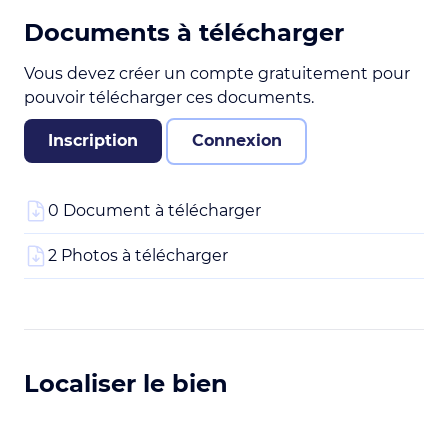
Documents à télécharger
Vous devez créer un compte gratuitement pour
pouvoir télécharger ces documents.
Inscription
Connexion
0 Document à télécharger
2 Photos à télécharger
Localiser le bien