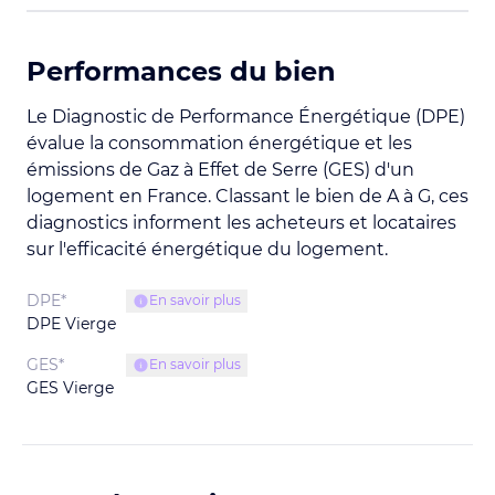
Performances du bien
Le Diagnostic de Performance Énergétique (DPE)
évalue la consommation énergétique et les
émissions de Gaz à Effet de Serre (GES) d'un
logement en France. Classant le bien de A à G, ces
diagnostics informent les acheteurs et locataires
sur l'efficacité énergétique du logement.
DPE*
En savoir plus
DPE Vierge
GES*
En savoir plus
GES Vierge