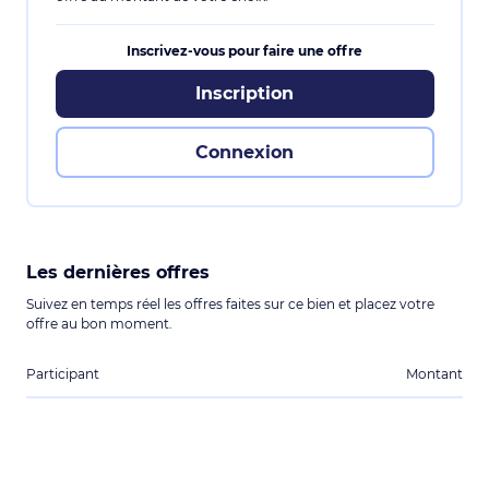
Inscrivez-vous pour faire une offre
Inscription
Connexion
Les dernières offres
Suivez en temps réel les offres faites sur ce bien et placez votre
offre au bon moment.
Participant
Montant