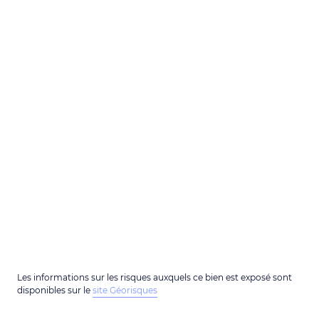
Les informations sur les risques auxquels ce bien est exposé sont
disponibles sur le
site Géorisques