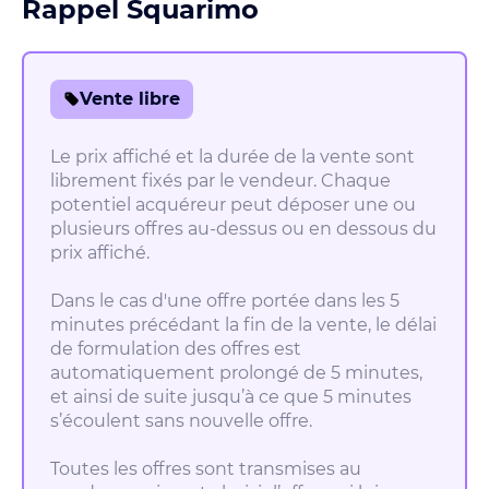
Rappel Squarimo
Vente libre
Le prix affiché et la durée de la vente sont
librement fixés par le vendeur. Chaque
potentiel acquéreur peut déposer une ou
plusieurs offres au-dessus ou en dessous du
prix affiché.
Dans le cas d'une offre portée dans les 5
minutes précédant la fin de la vente, le délai
de formulation des offres est
automatiquement prolongé de 5 minutes,
et ainsi de suite jusqu’à ce que 5 minutes
s’écoulent sans nouvelle offre.
Toutes les offres sont transmises au