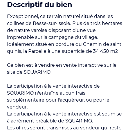
Descriptif du bien
Exceptionnel, ce terrain naturel situé dans les
collines de Besse-sur-issole. Plus de trois hectares
de nature varoise disposant d'une vue
imprenable sur la campagne du village.
Idéalement situé en bordure du Chemin de saint
quinis, la Parcelle à une superficie de 34 450 m2
Ce bien est à vendre en vente interactive sur le
site de SQUARIMO.
La participation à la vente interactive de
SQUARIMO n'entraîne aucun frais
supplémentaire pour l'acquéreur, ou pour le
vendeur.
La participation à la vente interactive est soumise
à agrément préalable de SQUARIMO.
Les offres seront transmises au vendeur qui reste