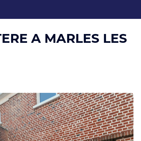
ERE A MARLES LES