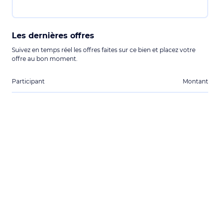
Les dernières offres
Suivez en temps réel les offres faites sur ce bien et placez votre
offre au bon moment.
Participant
Montant