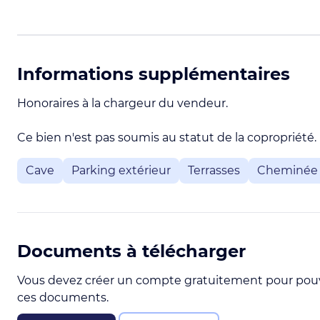
Informations supplémentaires
Honoraires à la chargeur du vendeur.
Ce bien n'est pas soumis au statut de la copropriété.
Cave
Parking extérieur
Terrasses
Cheminée
Documents à télécharger
Vous devez créer un compte gratuitement pour pouv
ces documents.