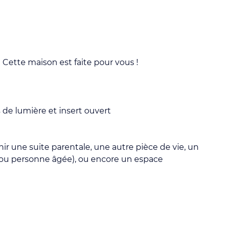
 Cette maison est faite pour vous !
 de lumière et insert ouvert
r une suite parentale, une autre pièce de vie, un
 ou personne âgée), ou encore un espace