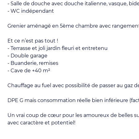
- Salle de douche avec douche italienne, vasque, bid
- WC indépendant
Grenier aménagé en 5ème chambre avec rangemen
Et ce n’est pas tout !
- Terrasse et joli jardin fleuri et entretenu
- Double garage
- Buanderie, remises
- Cave de +40 m²
Chauffage au fuel avec possibilité de passer au gaz de
DPE G mais consommation réelle bien inférieure (fact
Un vrai coup de cœur pour les amoureux de belles su
avec caractère et potentiel!