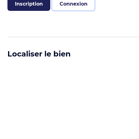
Inscription
Connexion
Localiser le bien