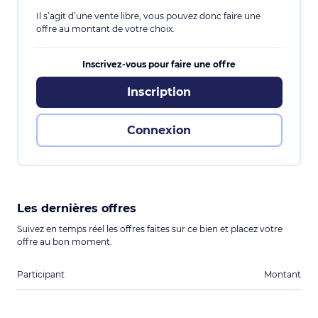
Il s’agit d’une vente libre, vous pouvez donc faire une
offre au montant de votre choix.
Inscrivez-vous pour faire une offre
Inscription
Connexion
Les dernières offres
Suivez en temps réel les offres faites sur ce bien et placez votre
offre au bon moment.
Participant
Montant