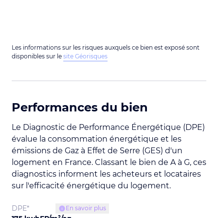
Les informations sur les risques auxquels ce bien est exposé sont
disponibles sur le
site Géorisques
Performances du bien
Le Diagnostic de Performance Énergétique (DPE)
évalue la consommation énergétique et les
émissions de Gaz à Effet de Serre (GES) d'un
logement en France. Classant le bien de A à G, ces
diagnostics informent les acheteurs et locataires
sur l'efficacité énergétique du logement.
DPE*
En savoir plus