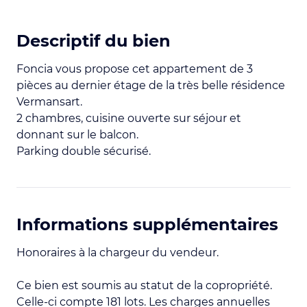
Descriptif du bien
Foncia vous propose cet appartement de 3
pièces au dernier étage de la très belle résidence
Vermansart.
2 chambres, cuisine ouverte sur séjour et
donnant sur le balcon.
Parking double sécurisé.
Informations supplémentaires
Honoraires à la chargeur du vendeur.
Ce bien est soumis au statut de la copropriété.
Celle-ci compte 181 lots. Les charges annuelles