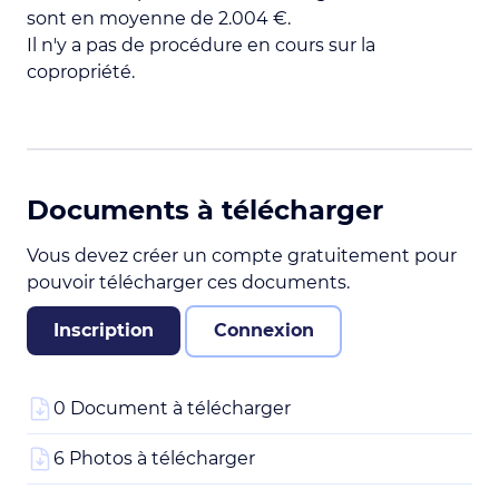
sont en moyenne de 2.004 €.
Il n'y a pas de procédure en cours sur la
copropriété.
Documents à télécharger
Vous devez créer un compte gratuitement pour
pouvoir télécharger ces documents.
Inscription
Connexion
0 Document à télécharger
6 Photos à télécharger