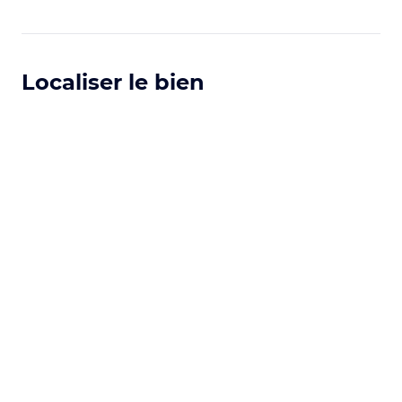
Localiser le bien