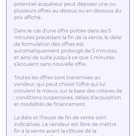
potentiel acquéreur peut déposer une ou
plusieurs offres au-dessus ou en dessous du
prix affiché.
Dans le cas d'une offre portée dans les 5
minutes précédant la fin de la vente, le délai
de formulation des offres est
automatiquement prolongé de 5 minutes,
et ainsi de suite jusqu’à ce que 5 minutes
s’écoulent sans nouvelle offre.
Toutes les offres sont transmises au
vendeur, qui peut choisir l’offre qui lui
convient le mieux, sur la base des critères de
: conditions suspensives, délais d’acquisition
et modalités de financement.
La date et l’heure de fin de vente sont
indicatives. Le vendeur est libre de mettre
fin à la vente avant la clôture de la