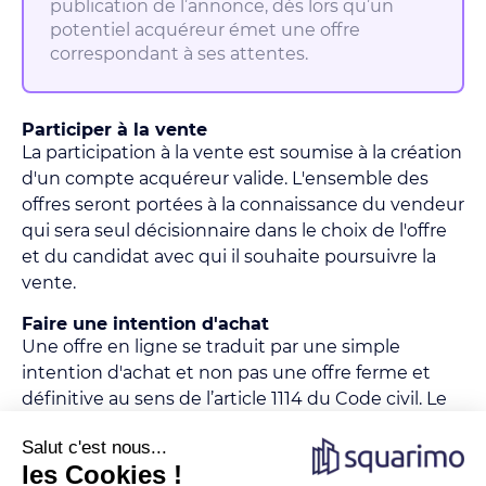
publication de l’annonce, dès lors qu’un
potentiel acquéreur émet une offre
correspondant à ses attentes.
Participer à la vente
La participation à la vente est soumise à la création
d'un compte acquéreur valide. L'ensemble des
offres seront portées à la connaissance du vendeur
qui sera seul décisionnaire dans le choix de l'offre
et du candidat avec qui il souhaite poursuivre la
vente.
Faire une intention d'achat
Une offre en ligne se traduit par une simple
intention d'achat et non pas une offre ferme et
définitive au sens de l’article 1114 du Code civil. Le
prix affiché inclus les honoraires de négociation de
l'agence.