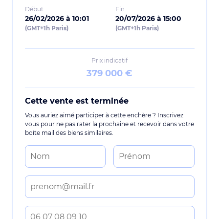
Début
Fin
26/02/2026 à 10:01
20/07/2026 à 15:00
(GMT+1h Paris)
(GMT+1h Paris)
Prix indicatif
379 000 €
Cette vente est terminée
Vous auriez aimé participer à cette enchère ? Inscrivez
vous pour ne pas rater la prochaine et recevoir dans votre
boîte mail des biens similaires.