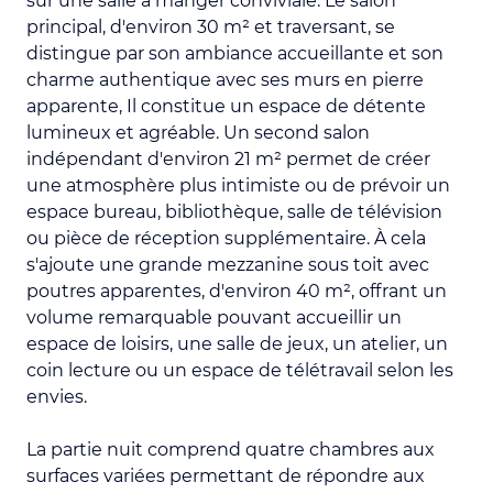
sur une salle à manger conviviale. Le salon
principal, d'environ 30 m² et traversant, se
distingue par son ambiance accueillante et son
charme authentique avec ses murs en pierre
apparente, Il constitue un espace de détente
lumineux et agréable. Un second salon
indépendant d'environ 21 m² permet de créer
une atmosphère plus intimiste ou de prévoir un
espace bureau, bibliothèque, salle de télévision
ou pièce de réception supplémentaire. À cela
s'ajoute une grande mezzanine sous toit avec
poutres apparentes, d'environ 40 m², offrant un
volume remarquable pouvant accueillir un
espace de loisirs, une salle de jeux, un atelier, un
coin lecture ou un espace de télétravail selon les
envies.
La partie nuit comprend quatre chambres aux
surfaces variées permettant de répondre aux