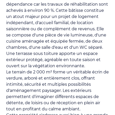
dépendance car les travaux de réhabilitation sont
achevés à environ 90 %. Cette bâtisse constitue
un atout majeur pour un projet de logement
indépendant, d'accueil familial, de location
saisonnière ou de complément de revenus. Elle
se compose d'une pièce de vie lumineuse, d'une
cuisine aménagée et équipée fermée, de deux
chambres, d'une salle d'eau et d'un WC séparé.
Une terrasse sous toiture apporte un espace
extérieur protégé, agréable en toute saison et
ouvert sur la végétation environnante.
Le terrain de 2 000 m² forme un véritable écrin de
verdure, arboré et entièrement clos, offrant
intimité, sécurité et multiples possibilités
d'aménagement paysager. Les extérieurs
permettent d'imaginer différents espaces de
détente, de loisirs ou de réception en plein air
tout en profitant du calme ambiant.