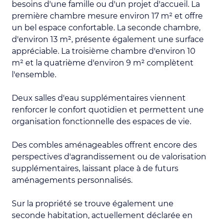
besoins d'une famille ou d'un projet d'accueil. La
première chambre mesure environ 17 m² et offre
un bel espace confortable. La seconde chambre,
d'environ 13 m², présente également une surface
appréciable. La troisième chambre d'environ 10
m² et la quatrième d'environ 9 m² complètent
l'ensemble.
Deux salles d'eau supplémentaires viennent
renforcer le confort quotidien et permettent une
organisation fonctionnelle des espaces de vie.
Des combles aménageables offrent encore des
perspectives d'agrandissement ou de valorisation
supplémentaires, laissant place à de futurs
aménagements personnalisés.
Sur la propriété se trouve également une
seconde habitation, actuellement déclarée en