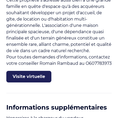
Cette propriété s'adresse aussi bien à une grande
famille en quête d'espace qu'à des acquéreurs
souhaitant développer un projet d'accueil, de
gîte, de location ou d'habitation multi-
générationnelle. L'association d'une maison
principale spacieuse, d'une dépendance quasi
finalisée et d'un terrain généreux constitue un
ensemble rare, alliant charme, potentiel et qualité
de vie dans un cadre naturel recherché.
Pour toutes demandes d'informations, contactez
votre conseiller Romain Rambaud au O607783973
Visite virtuelle
Informations supplémentaires