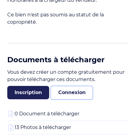
Honoraires à la chargeur du vendeur.
Ce bien n'est pas soumis au statut de la
copropriété.
Documents à télécharger
Vous devez créer un compte gratuitement pour
pouvoir télécharger ces documents.
Inscription
Connexion
0 Document à télécharger
13 Photos à télécharger