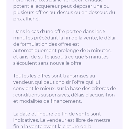
potentiel acquéreur peut déposer une ou
plusieurs offres au-dessus ou en dessous du
prix affiché.
Dans le cas d'une offre portée dans les 5
minutes précédant la fin de la vente, le délai
de formulation des offres est
automatiquement prolongé de 5 minutes,
et ainsi de suite jusqu’à ce que 5 minutes
s’écoulent sans nouvelle offre.
Toutes les offres sont transmises au
vendeur, qui peut choisir l’offre qui lui
convient le mieux, sur la base des critères de
: conditions suspensives, délais d’acquisition
et modalités de financement.
La date et l’heure de fin de vente sont
indicatives. Le vendeur est libre de mettre
fin à la vente avant la clôture de la