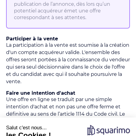
publication de l’annonce, dès lors qu’un
potentiel acquéreur émet une offre
correspondant à ses attentes.
Participer à la vente
La participation à la vente est soumise à la création
d'un compte acquéreur valide. L'ensemble des
offres seront portées à la connaissance du vendeur
qui sera seul décisionnaire dans le choix de l'offre
et du candidat avec qui il souhaite poursuivre la
vente.
Faire une intention d'achat
Une offre en ligne se traduit par une simple
intention d'achat et non pas une offre ferme et
définitive au sens de l’article 1114 du Code civil. Le
prix affiché inclus les honoraires de négociation de
l'agence.