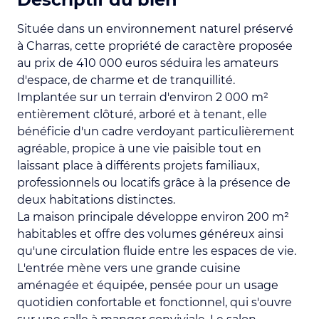
Située dans un environnement naturel préservé
à Charras, cette propriété de caractère proposée
au prix de 410 000 euros séduira les amateurs
d'espace, de charme et de tranquillité.
Implantée sur un terrain d'environ 2 000 m²
entièrement clôturé, arboré et à tenant, elle
bénéficie d'un cadre verdoyant particulièrement
agréable, propice à une vie paisible tout en
laissant place à différents projets familiaux,
professionnels ou locatifs grâce à la présence de
deux habitations distinctes.
La maison principale développe environ 200 m²
habitables et offre des volumes généreux ainsi
qu'une circulation fluide entre les espaces de vie.
L'entrée mène vers une grande cuisine
aménagée et équipée, pensée pour un usage
quotidien confortable et fonctionnel, qui s'ouvre