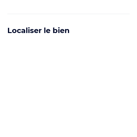
Localiser le bien