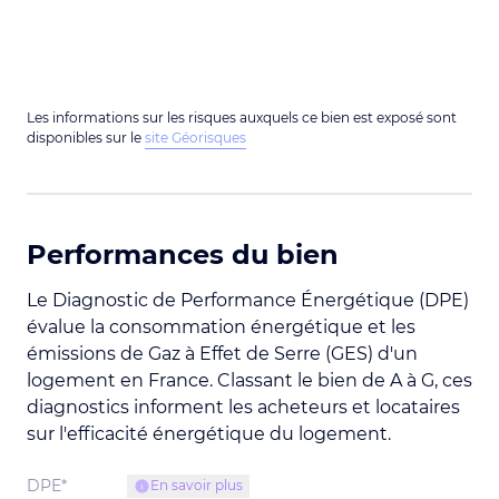
Les informations sur les risques auxquels ce bien est exposé sont
disponibles sur le
site Géorisques
Performances du bien
Le Diagnostic de Performance Énergétique (DPE)
évalue la consommation énergétique et les
émissions de Gaz à Effet de Serre (GES) d'un
logement en France. Classant le bien de A à G, ces
diagnostics informent les acheteurs et locataires
sur l'efficacité énergétique du logement.
DPE*
En savoir plus