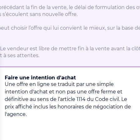
précédant la fin de la vente, le délai de formulation de
 s’écoulent sans nouvelle offre.
ut choisir l’offre qui lui convient le mieux, sur la base d
 Le vendeur est libre de mettre fin à la vente avant la cl
 à ses attentes.
Faire une intention d'achat
Une offre en ligne se traduit par une simple
intention d'achat et non pas une offre ferme et
définitive au sens de l’article 1114 du Code civil. Le
prix affiché inclus les honoraires de négociation de
l'agence.