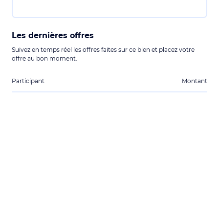
Les dernières offres
Suivez en temps réel les offres faites sur ce bien et placez votre
offre au bon moment.
Participant
Montant