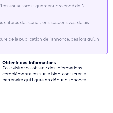
s offres est automatiquement prolongé de 5
es critères de : conditions suspensives, délais
ôture de la publication de l’annonce, dès lors qu’un
Obtenir des informations
Pour visiter ou obtenir des informations
complémentaires sur le bien, contacter le
partenaire qui figure en début d'annonce.