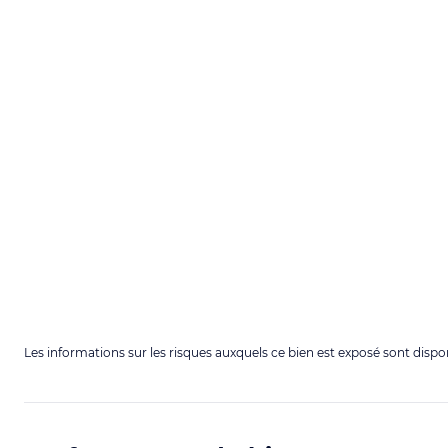
Les informations sur les risques auxquels ce bien est exposé sont dispo