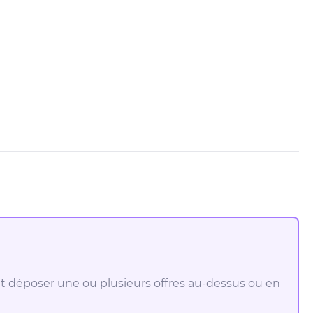
ut déposer une ou plusieurs offres au-dessus ou en