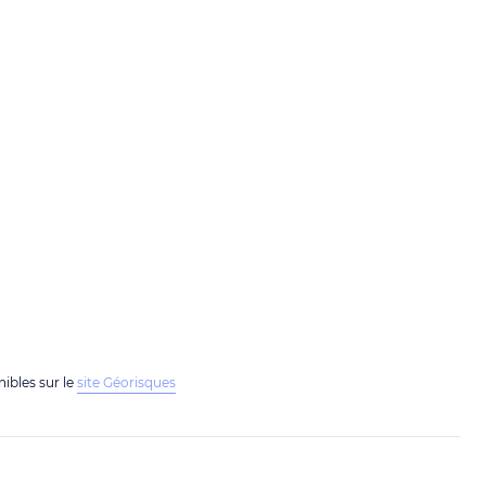
nibles sur le
site Géorisques