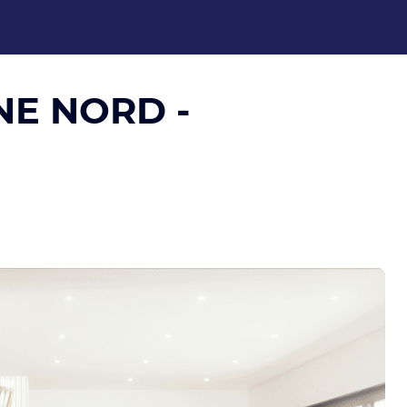
NE NORD -