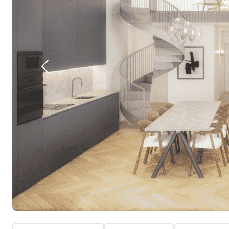
Previous