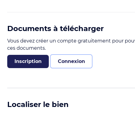
Documents à télécharger
Vous devez créer un compte gratuitement pour pouv
ces documents.
Inscription
Connexion
Localiser le bien